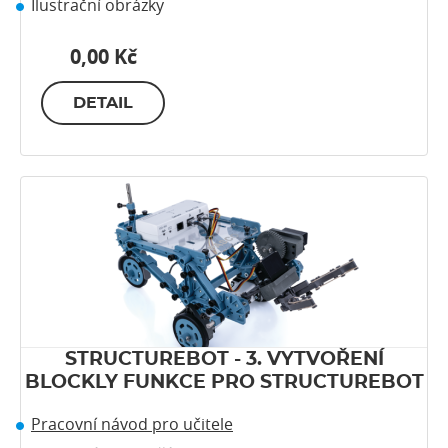
Ilustrační obrázky
0,00 Kč
DETAIL
STRUCTUREBOT - 3. VYTVOŘENÍ
BLOCKLY FUNKCE PRO STRUCTUREBOT
Pracovní návod pro učitele