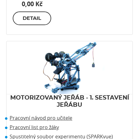
0,00 Kč
DETAIL
MOTORIZOVANÝ JEŘÁB - 1. SESTAVENÍ
JEŘÁBU
Pracovní návod pro učitele
Pracovní list pro žáky
Spustitelný soubor experimentu (SPARKvue)