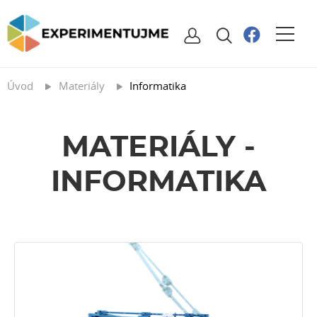
Úvod
Materiály
Informatika
MATERIÁLY -
INFORMATIKA