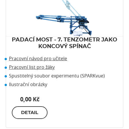
PADACÍ MOST - 7. TENZOMETR JAKO
KONCOVÝ SPÍNAČ
Pracovní návod pro učitele
Pracovní list pro žáky
Spustitelný soubor experimentu (SPARKvue)
Ilustrační obrázky
0,00 Kč
DETAIL