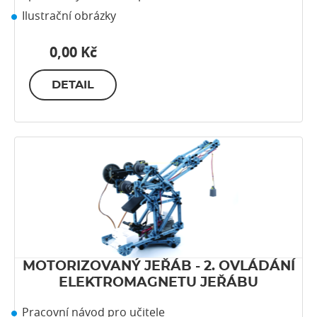
Ilustrační obrázky
0,00 Kč
DETAIL
MOTORIZOVANÝ JEŘÁB - 2. OVLÁDÁNÍ
ELEKTROMAGNETU JEŘÁBU
Pracovní návod pro učitele