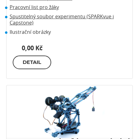
Pracovní list pro žáky
Spustitelný soubor experimentu (SPARKvue i
Capstone)
Ilustrační obrázky
0,00 Kč
DETAIL