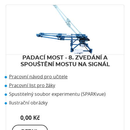
PADACÍ MOST - 8. ZVEDÁNÍ A
SPOUŠTĚNÍ MOSTU NA SIGNÁL
Pracovní návod pro učitele
Pracovní list pro žáky
Spustitelný soubor experimentu (SPARKvue)
Ilustrační obrázky
0,00 Kč