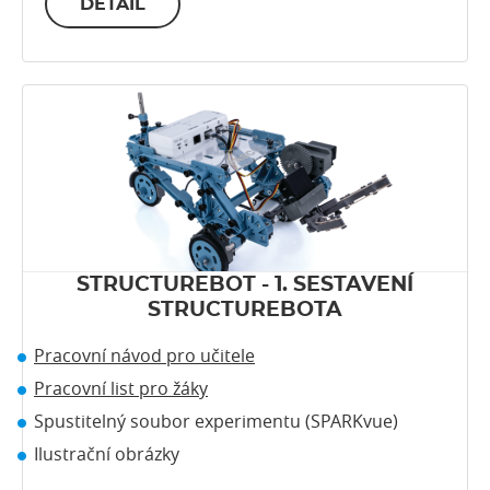
DETAIL
STRUCTUREBOT - 1. SESTAVENÍ
STRUCTUREBOTA
Pracovní návod pro učitele
Pracovní list pro žáky
Spustitelný soubor experimentu (SPARKvue)
Ilustrační obrázky