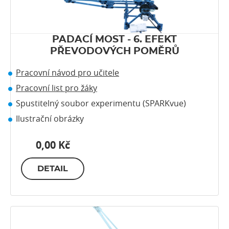
PADACÍ MOST - 6. EFEKT
PŘEVODOVÝCH POMĚRŮ
Pracovní návod pro učitele
Pracovní list pro žáky
Spustitelný soubor experimentu (SPARKvue)
Ilustrační obrázky
0,00 Kč
DETAIL