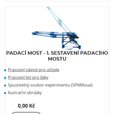
PADACÍ MOST - 1. SESTAVENÍ PADACÍHO
MOSTU
Pracovní návod pro učitele
Pracovní list pro žáky
Spustitelný soubor experimentu (SPARKvue)
Ilustrační obrázky
0,00 Kč