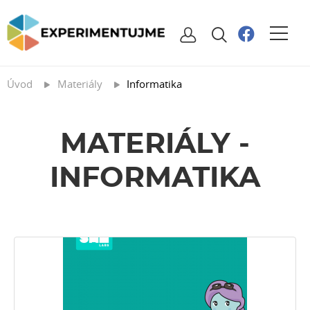
Úvod
Materiály
Informatika
MATERIÁLY -
INFORMATIKA