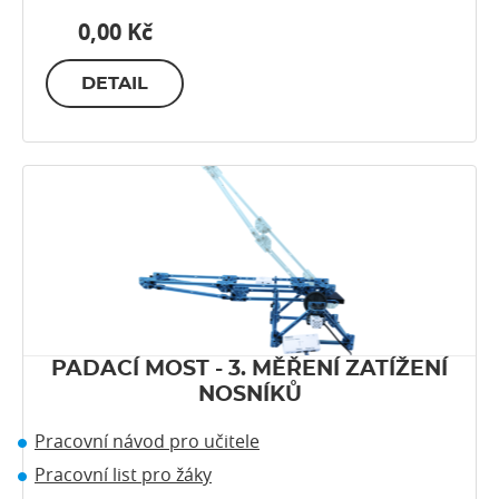
0,00 Kč
DETAIL
PADACÍ MOST - 3. MĚŘENÍ ZATÍŽENÍ
NOSNÍKŮ
Pracovní návod pro učitele
Pracovní list pro žáky