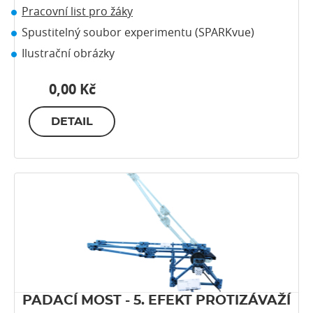
Pracovní list pro žáky
Spustitelný soubor experimentu (SPARKvue)
Ilustrační obrázky
0,00 Kč
DETAIL
PADACÍ MOST - 5. EFEKT PROTIZÁVAŽÍ