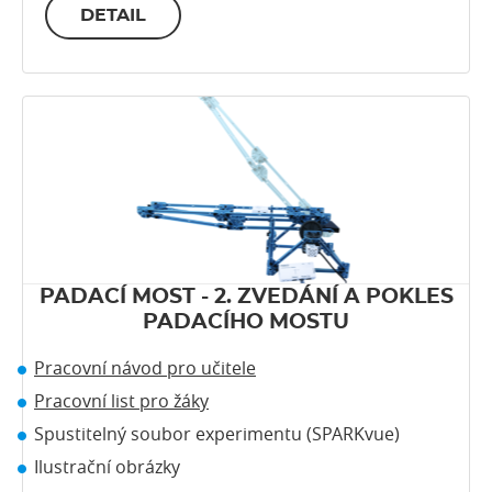
DETAIL
PADACÍ MOST - 2. ZVEDÁNÍ A POKLES
PADACÍHO MOSTU
Pracovní návod pro učitele
Pracovní list pro žáky
Spustitelný soubor experimentu (SPARKvue)
Ilustrační obrázky