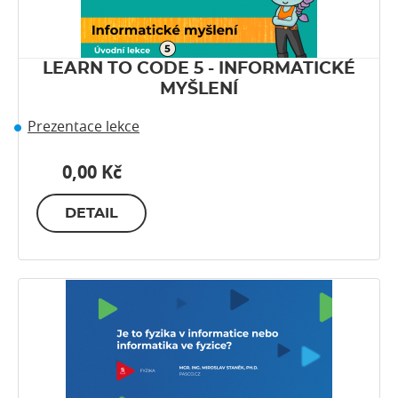
LEARN TO CODE 5 - INFORMATICKÉ
MYŠLENÍ
Prezentace lekce
0,00 Kč
DETAIL