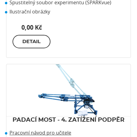
Spustitelný soubor experimentu (SPARKvue)
Ilustrační obrázky
0,00 Kč
DETAIL
PADACÍ MOST - 4. ZATÍŽENÍ PODPĚR
Pracovní návod pro učitele