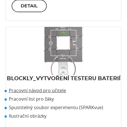
DETAIL
BLOCKLY_VYTVOŘENÍ TESTERU BATERIÍ
Pracovní návod pro učitele
Pracovní list pro žáky
Spustitelný soubor experimentu (SPARKvue)
Ilustrační obrázky