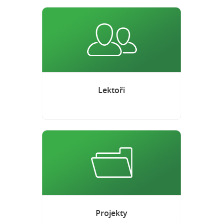
Lektoři
Projekty