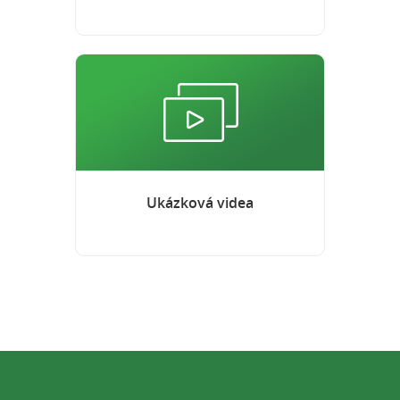
Ukázková videa