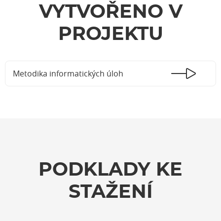
VYTVOŘENO V
PROJEKTU
Metodika informatických úloh
PODKLADY KE
STAŽENÍ