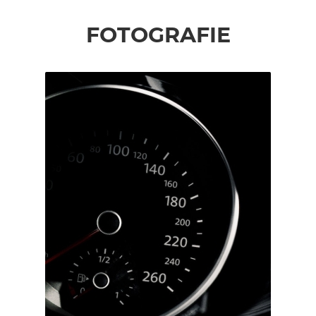
FOTOGRAFIE