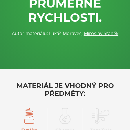
PRŮMĚRNÉ
RYCHLOSTI.
Autor materiálu: Lukáš Moravec,
Miroslav Staněk
MATERIÁL JE VHODNÝ PRO
PŘEDMĚTY: