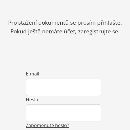
Pro stažení dokumentů se prosím přihlašte.
Pokud ještě nemáte účet,
zaregistrujte se
.
E-mail
Heslo
Zapomenuté heslo?