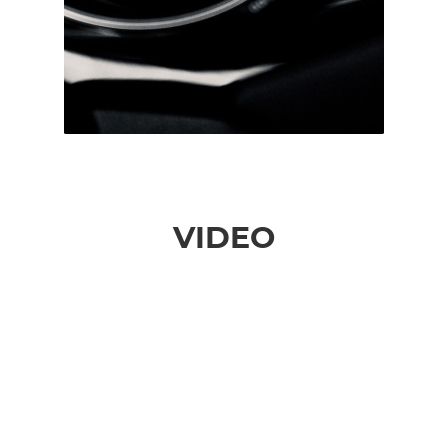
VIDEO