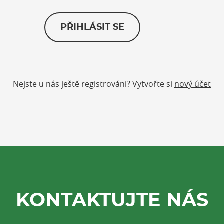
PŘIHLÁSIT SE
Nejste u nás ještě registrováni? Vytvořte si
nový účet
KONTAKTUJTE NÁS