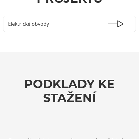
Elektrické obvody
PODKLADY KE
STAŽENÍ