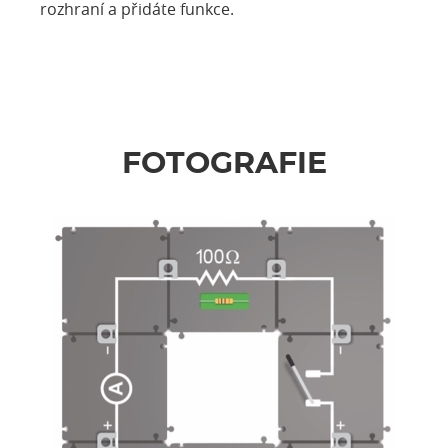
rozhraní a přidáte funkce.
FOTOGRAFIE