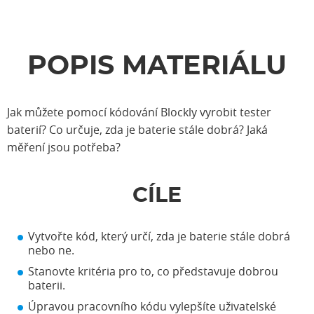
POPIS MATERIÁLU
Jak můžete pomocí kódování Blockly vyrobit tester
baterií? Co určuje, zda je baterie stále dobrá? Jaká
měření jsou potřeba?
CÍLE
Vytvořte kód, který určí, zda je baterie stále dobrá
nebo ne.
Stanovte kritéria pro to, co představuje dobrou
baterii.
Úpravou pracovního kódu vylepšíte uživatelské