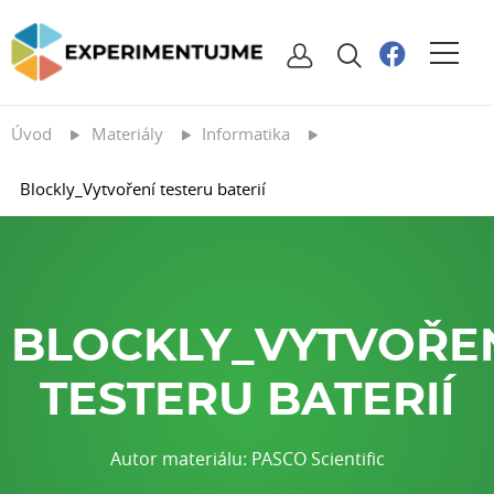
Úvod
Materiály
Informatika
Blockly_Vytvoření testeru baterií
BLOCKLY_VYTVOŘE
TESTERU BATERIÍ
Autor materiálu: PASCO Scientific