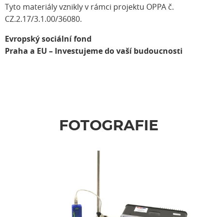
Tyto materiály vznikly v rámci projektu OPPA č.
CZ.2.17/3.1.00/36080.
Evropský sociální fond
Praha a EU – Investujeme do vaší budoucnosti
FOTOGRAFIE