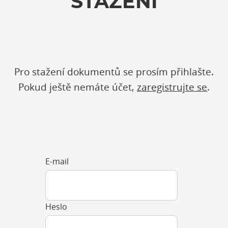
STAŽENÍ
Pro stažení dokumentů se prosím přihlašte.
Pokud ještě nemáte účet,
zaregistrujte se
.
E-mail
Heslo