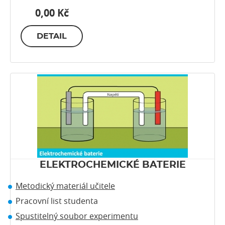
0,00 Kč
DETAIL
ELEKTROCHEMICKÉ BATERIE
Metodický materiál učitele
Pracovní list studenta
Spustitelný soubor experimentu