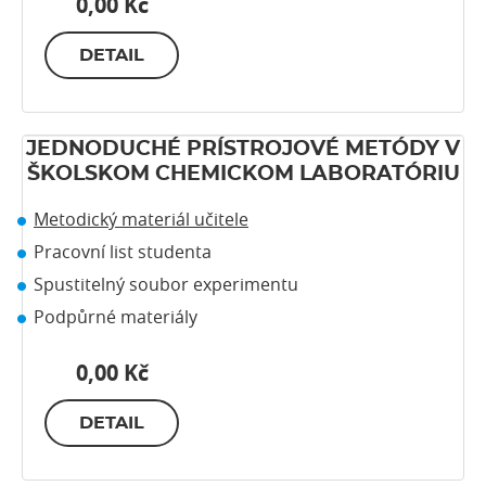
0,00 Kč
DETAIL
JEDNODUCHÉ PRÍSTROJOVÉ METÓDY V
ŠKOLSKOM CHEMICKOM LABORATÓRIU
Metodický materiál učitele
Pracovní list studenta
Spustitelný soubor experimentu
Podpůrné materiály
0,00 Kč
DETAIL