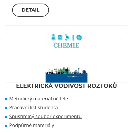
DETAIL
ELEKTRICKÁ VODIVOST ROZTOKŮ
Metodický materiál učitele
Pracovní list studenta
Spustitelný soubor experimentu
Podpůrné materiály