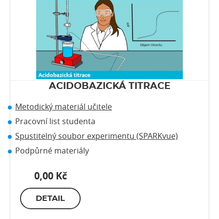
ACIDOBAZICKÁ TITRACE
Metodický materiál učitele
Pracovní list studenta
Spustitelný soubor experimentu (SPARKvue)
Podpůrné materiály
0,00 Kč
DETAIL