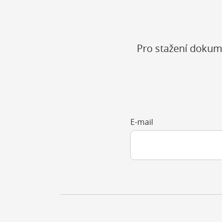
Pro stažení dokum
E-mail