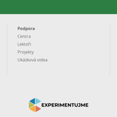
Podpora
Centra
Lektoři
Projekty
Ukázková videa