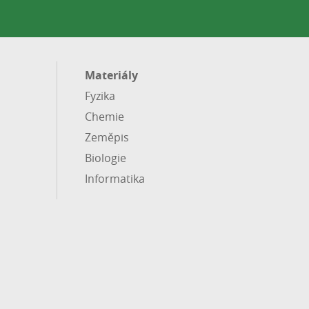
Materiály
Fyzika
Chemie
Zeměpis
Biologie
Informatika