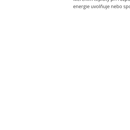
energie uvolňuje nebo sp