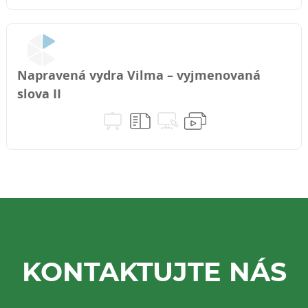
Napravená vydra Vilma – vyjmenovaná
slova II
KONTAKTUJTE NÁS