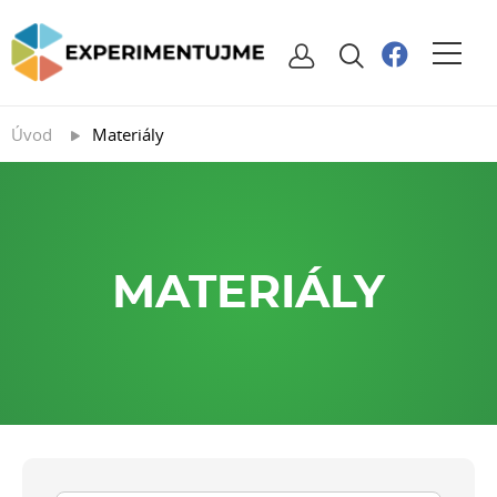
Úvod
Materiály
MATERIÁLY