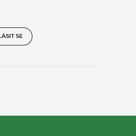
LÁSIT SE