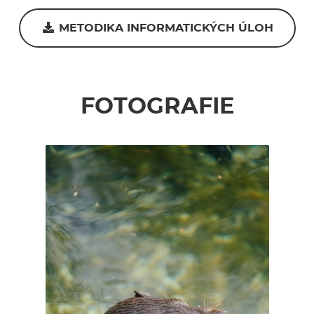
METODIKA INFORMATICKÝCH ÚLOH
FOTOGRAFIE