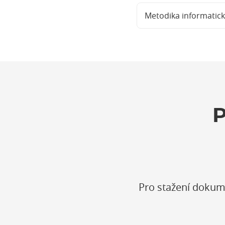
Metodika informatick
Pro stažení dokum