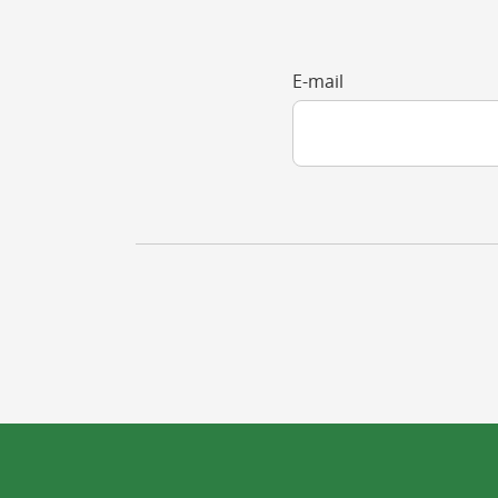
E-mail