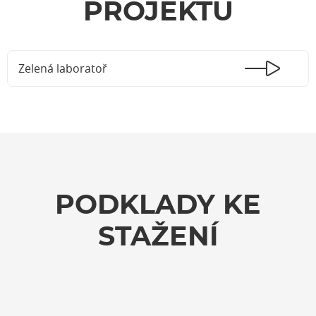
PROJEKTU
Zelená laboratoř
PODKLADY KE
STAŽENÍ