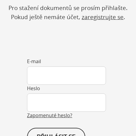
Pro stažení dokumentů se prosím přihlašte.
Pokud ještě nemáte účet,
zaregistrujte se
.
E-mail
Heslo
Zapomenuté heslo?