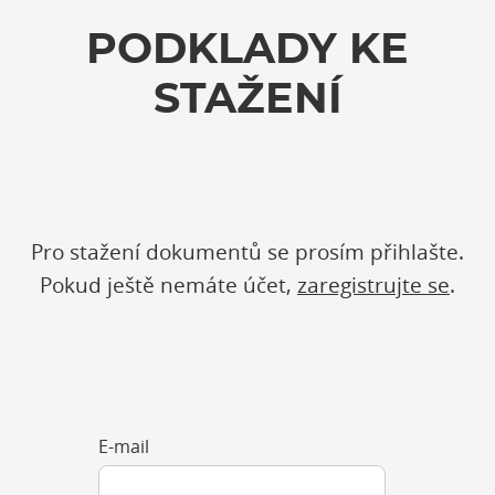
PODKLADY KE
STAŽENÍ
Pro stažení dokumentů se prosím přihlašte.
Pokud ještě nemáte účet,
zaregistrujte se
.
E-mail