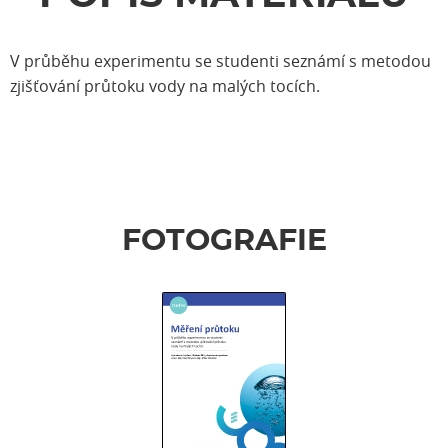
V průběhu experimentu se studenti seznámí s metodou
zjišťování průtoku vody na malých tocích.
FOTOGRAFIE