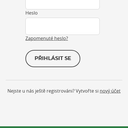
Heslo
Zapomenuté heslo?
PŘIHLÁSIT SE
Nejste u nás ještě registrováni? Vytvořte si
nový účet