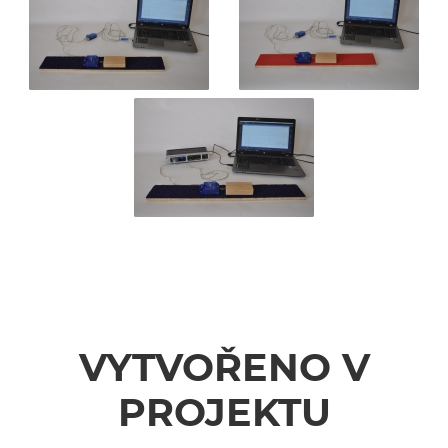
VYTVOŘENO V
PROJEKTU