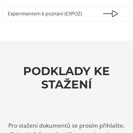
Experimentem k poznání (EXPOZ)
PODKLADY KE
STAŽENÍ
Pro stažení dokumentů se prosím přihlašte.