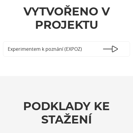
VYTVOŘENO V
PROJEKTU
Experimentem k poznání (EXPOZ)
PODKLADY KE
STAŽENÍ