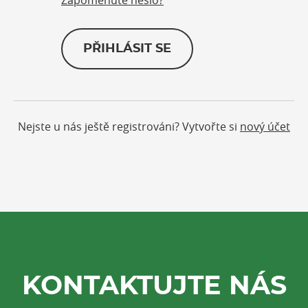
PŘIHLÁSIT SE
Nejste u nás ještě registrováni? Vytvořte si
nový účet
KONTAKTUJTE NÁS