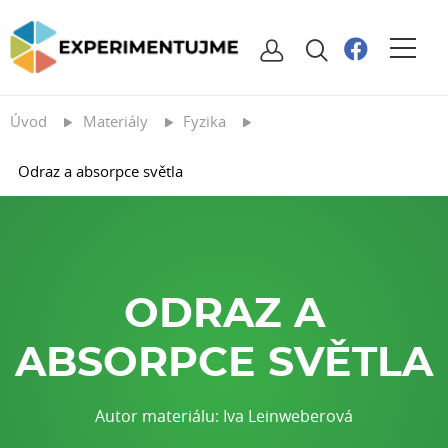
Úvod
Materiály
Fyzika
Odraz a absorpce světla
ODRAZ A
ABSORPCE SVĚTLA
Autor materiálu: Iva Leinweberová