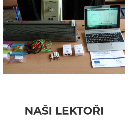
NAŠI LEKTOŘI