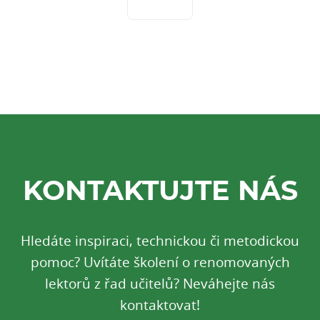
KONTAKTUJTE NÁS
Hledáte inspiraci, technickou či metodickou
pomoc? Uvítáte školení o renomovaných
lektorů z řad učitelů? Neváhejte nás
kontaktovat!