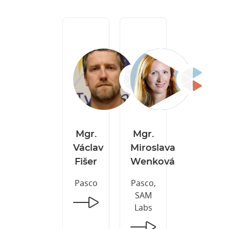
Mgr.
Mgr.
Václav
Miroslava
Fišer
Wenková
Pasco
Pasco,
SAM
Labs