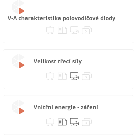
V-A charakteristika polovodičové diody
Velikost třecí síly
Vnitřní energie - záření