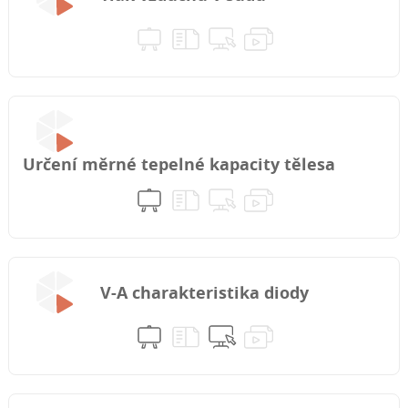
Určení měrné tepelné kapacity tělesa
V-A charakteristika diody