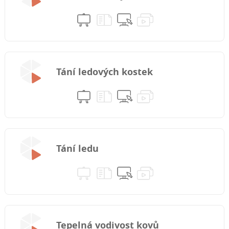
Tání ledových kostek
Tání ledu
Tepelná vodivost kovů