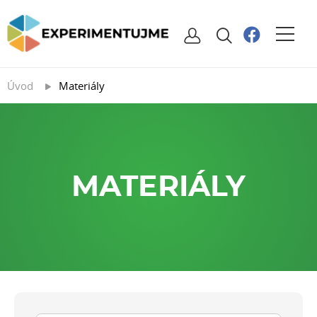
Úvod
Materiály
MATERIÁLY