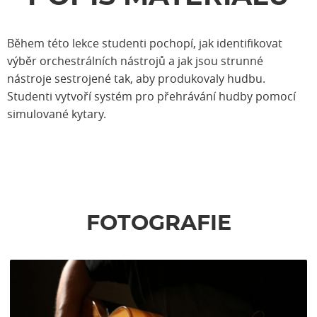
Během této lekce studenti pochopí, jak identifikovat
výběr orchestrálních nástrojů a jak jsou strunné
nástroje sestrojené tak, aby produkovaly hudbu.
Studenti vytvoří systém pro přehrávání hudby pomocí
simulované kytary.
FOTOGRAFIE