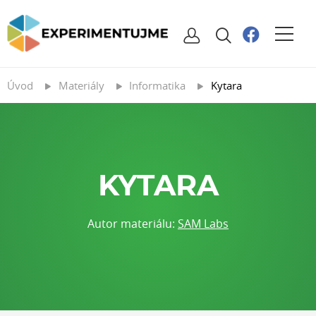
Úvod
Materiály
Informatika
Kytara
KYTARA
Autor materiálu:
SAM Labs