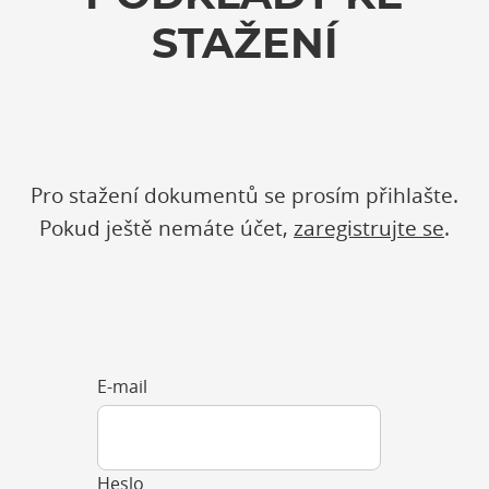
STAŽENÍ
Pro stažení dokumentů se prosím přihlašte.
Pokud ještě nemáte účet,
zaregistrujte se
.
E-mail
Heslo