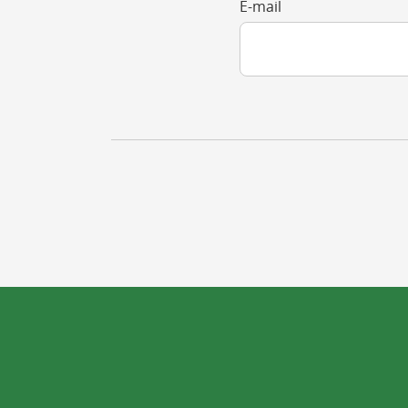
E-mail