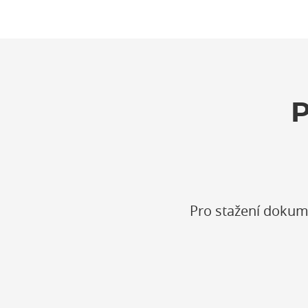
Pro stažení dokum