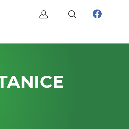
TANICE