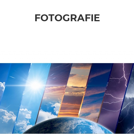
FOTOGRAFIE