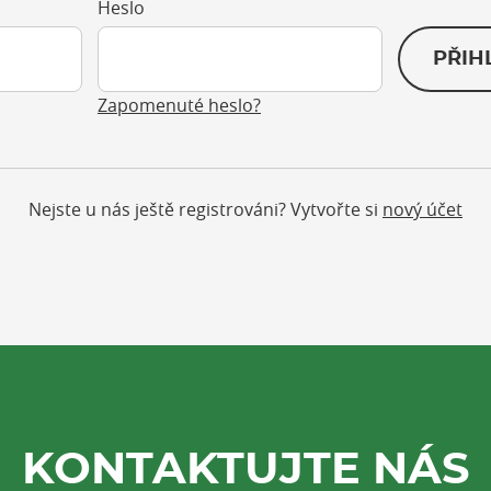
Heslo
PŘIH
Zapomenuté heslo?
Nejste u nás ještě registrováni? Vytvořte si
nový účet
KONTAKTUJTE NÁS