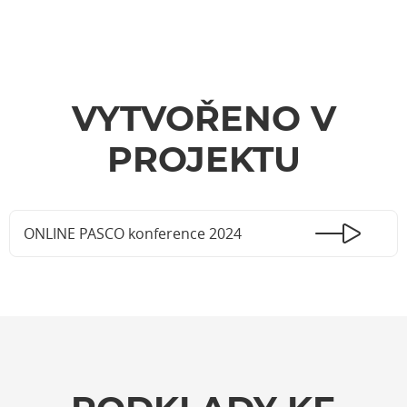
VYTVOŘENO V
PROJEKTU
ONLINE PASCO konference 2024