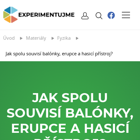
Úvod
Materiály
Fyzika
Jak spolu souvisí balónky, erupce a hasicí přístroj?
JAK SPOLU
SOUVISÍ BALÓNKY,
ERUPCE A HASICÍ