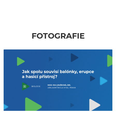
FOTOGRAFIE