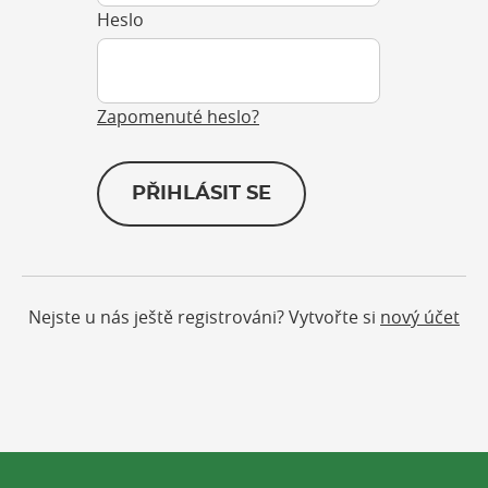
Heslo
Zapomenuté heslo?
PŘIHLÁSIT SE
Nejste u nás ještě registrováni? Vytvořte si
nový účet