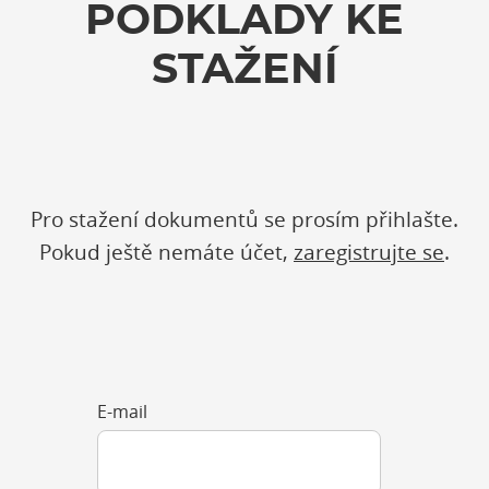
PODKLADY KE
STAŽENÍ
Pro stažení dokumentů se prosím přihlašte.
Pokud ještě nemáte účet,
zaregistrujte se
.
E-mail