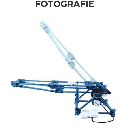
FOTOGRAFIE