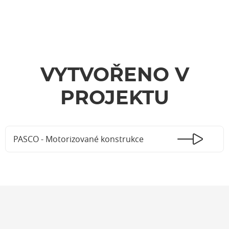
VYTVOŘENO V
PROJEKTU
PASCO - Motorizované konstrukce