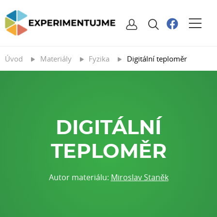
Úvod
Materiály
Fyzika
Digitální teploměr
DIGITÁLNÍ
TEPLOMĚR
Autor materiálu:
Miroslav Staněk