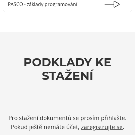
PASCO - základy programování
PODKLADY KE
STAŽENÍ
Pro stažení dokumentů se prosím přihlašte.
Pokud ještě nemáte účet,
zaregistrujte se
.