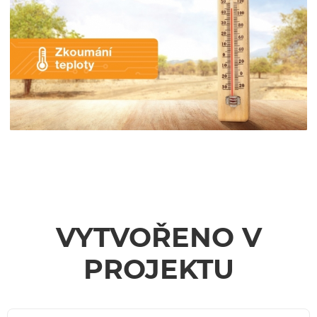
VYTVOŘENO V
PROJEKTU